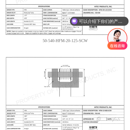
可以介绍下你们的产品么
你们是怎么收费的呢
50-540-HFM-20-125-SCW