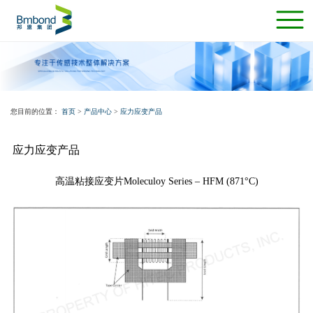
您目前的位置：
首页
>
产品中心
>
应力应变产品
应力应变产品
高温粘接应变片Moleculoy Series – HFM (871°C)