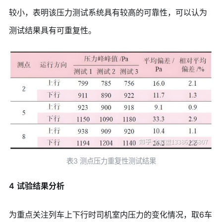
较小，表明该压力测试系统具有较高的可靠性，可以认为
测试结果具有可重复性。
表3 测点压力重复性测试结果
4
试验结果分析
为重点关注列车上下行时司机室内压力的变化情况，取6车