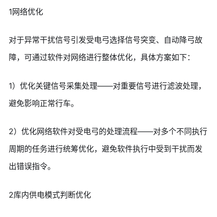
1网络优化
对于异常干扰信号引发受电弓选择信号突变、自动降弓故
障，可通过软件对网络进行整体优化，具体方案如下：
1）优化关键信号采集处理——对重要信号进行滤波处理，
避免影响正常行车。
2）优化网络软件对受电弓的处理流程——对多个不同执行
周期的任务进行统筹优化，避免软件执行中受到干扰而发
出错误指令。
2库内供电模式判断优化