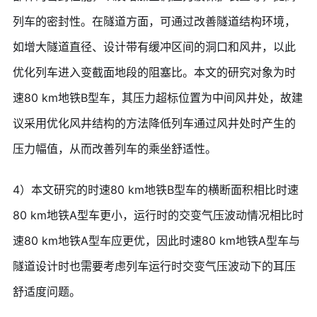
列车的密封性。在隧道方面，可通过改善隧道结构环境，
如增大隧道直径、设计带有缓冲区间的洞口和风井，以此
优化列车进入变截面地段的阻塞比。本文的研究对象为时
速80 km地铁B型车，其压力超标位置为中间风井处，故建
议采用优化风井结构的方法降低列车通过风井处时产生的
压力幅值，从而改善列车的乘坐舒适性。
4）本文研究的时速80 km地铁B型车的横断面积相比时速
80 km地铁A型车更小，运行时的交变气压波动情况相比时
速80 km地铁A型车应更优，因此时速80 km地铁A型车与
隧道设计时也需要考虑列车运行时交变气压波动下的耳压
舒适度问题。