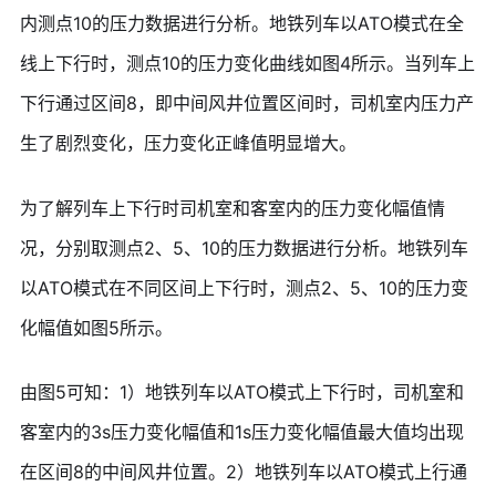
内测点10的压力数据进行分析。地铁列车以ATO模式在全
线上下行时，测点10的压力变化曲线如图4所示。当列车上
下行通过区间8，即中间风井位置区间时，司机室内压力产
生了剧烈变化，压力变化正峰值明显增大。
为了解列车上下行时司机室和客室内的压力变化幅值情
况，分别取测点2、5、10的压力数据进行分析。地铁列车
以ATO模式在不同区间上下行时，测点2、5、10的压力变
化幅值如图5所示。
由图5可知：1）地铁列车以ATO模式上下行时，司机室和
客室内的3s压力变化幅值和1s压力变化幅值最大值均出现
在区间8的中间风井位置。2）地铁列车以ATO模式上行通