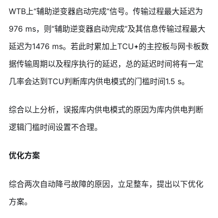
WTB上“辅助逆变器启动完成”信号。传输过程最大延迟为
976 ms，则“辅助逆变器启动完成”及其信息传输过程最大
延迟为1476 ms。若此时累加上TCU
的主控板与网卡板数
据传输周期以及程序执行的延迟，总的延迟时间将有一定
几率会达到TCU判断库内供电模式的门槛时间1.5 s。
综合以上分析，误报库内供电模式的原因为库内供电判断
逻辑门槛时间设置不合理。
优化方案
综合两次自动降弓故障的原因，立足整车，提出以下优化
方案。