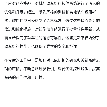
了应对这些挑战，对城际动车组的软件系统进行了深入的
优化和升级。经过一系列严格的测试和实地装车运用考
核，软件性能已经达到了合格标准。通过这些精心设计的
改进和优化措施，对该型动车组进行了批量软件更新，从
而显著提高了动车组的运行可靠性。这些更新不仅增强了
动车组的性能，也确保了乘客的安全和舒适。
在今后的工作中，需加强对电磁防护的研究和关键系统逻
辑的审核，不断总结经验教训，迭代优化控制逻辑，提高
车辆的可靠性和可用性。