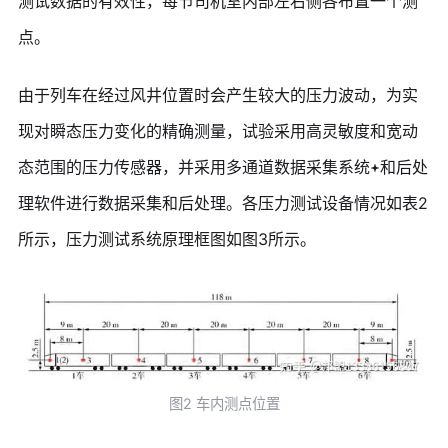
测试数据的有效性，每节司机室内部左右侧各布置一个测
点。
由于列车在经过风井位置时会产生较大的压力波动，为实
现对瞬态压力变化的精确测量，试验采用高灵敏度和宽动
态范围的压力传感器，并采用多通道数据采集系统
和后处
理软件进行数据采集和后处理。各压力测试设备情况如表2
所示，压力测试系统原理框图如图3所示。
图2 车内测点位置