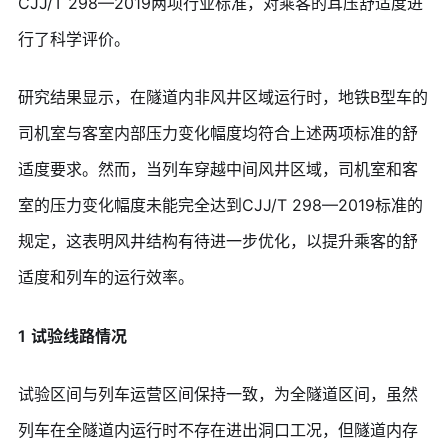
CJJ/T 298—2019两项行业标准，对乘客的耳压舒适度进
行了科学评价。
研究结果显示，在隧道内非风井区域运行时，地铁B型车的
司机室与客室内部压力变化幅度均符合上述两项标准的舒
适度要求。然而，当列车穿越中间风井区域，司机室和客
室的压力变化幅度未能完全达到CJJ/T 298—2019标准的
规定，这表明风井结构有待进一步优化，以提升乘客的舒
适度和列车的运行效率。
1
试验线路情况
试验区间与列车运营区间保持一致，为全隧道区间，虽然
列车在全隧道内运行时不存在进出洞口工况，但隧道内存