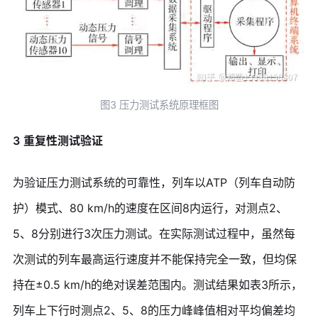
图3 压力测试系统原理框图
3
重复性测试验证
为验证压力测试系统的可靠性，列车以ATP（列车自动防
护）模式、80 km/h的速度在区间8内运行，对测点2、
5、8分别进行3次压力测试。在实际测试过程中，虽然每
次测试的列车最高运行速度并不能保持完全一致，但均保
持在±0.5 km/h的绝对误差范围内。测试结果如表3所示，
列车上下行时测点2、5、8的压力峰峰值相对平均偏差均