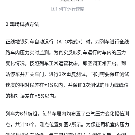
图1 列车运行速度
2
现场试验方法
正线地铁列车自动运行（ATO模式
）时，对列车进行全线
路车内压力实时监测。为真实反映列车运行时车内的压力
变化情况，按照列车正常运营状态，即空调正常开启、到
站停车并开关车门，进行3次重复测试，同时需要保证测试
速度的相对误差在±1%以内，并保证3次测试的压力峰峰值
的相对误差在±5%以内。
列车为6节编组，每节车厢内均布置了空气压力变化幅值测
点，共计10个，测点位置如图2所示。为保证司机室内压力