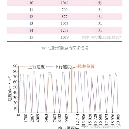
表1 试验线路站点区间情况