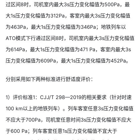
过区间8时，司机室内最大3s压力变化幅值为500Pa，最
大1s压力变化幅值为312Pa，客室内最大3s压力变化幅值
为463Pa，最大1s压力变化幅值为346Pa；地铁列车以
ATO模式下行通过区间8时，司机室内最大3s压力变化幅值
为614Pa，最大1s压力变化幅值为471 Pa，客室内最大3s
压力变化幅值为609Pa，最大1s压力变化幅值为452Pa。
分别采用如下两种标准进行舒适度评价：
1）评价标准1：CJJ/T 298—2019的相关要求（针对时速
100 km以上的地铁列车）。列车客室任意3s压力变化幅值
不应大于700Pa，司机室任意时间3s压力变化幅值不应大
于600 Pa；列车客室任意1s压力变化幅值不宜大于