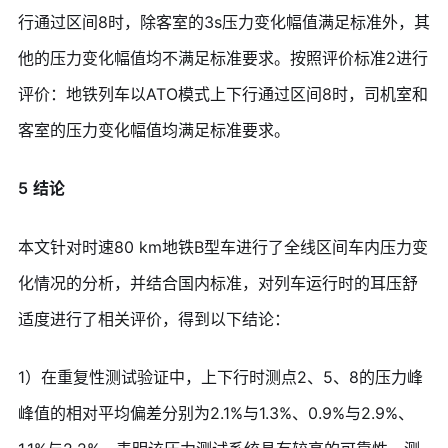
行通过区间8时，除客室的3s压力变化幅值满足标准外，其
他的压力变化幅值均不满足标准要求。按照评价标准2进行
评价：地铁列车以ATO模式上下行通过区间8时，司机室和
客室的压力变化幅值均满足标准要求。
5
结论
本文针对时速80 km地铁B型车进行了全线区间车内压力变
化情况的分析，并结合国内标准，对列车运行时的耳压舒
适度进行了相关评价，得到以下结论：
1）在重复性测试验证中，上下行时测点2、5、8的压力峰
峰值的相对平均偏差分别为2.1%与1.3%、0.9%与2.9%、