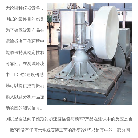
无论哪种仪器设备，
测试的最终目的都是
为了确保被测产品在
运输或者工作环境中
能够保持其稳定性和
可靠性。在测试环境
中，PCB加速度传感
器可以提供控制振动
输入以及分析产品振
动响应的测试信号。
测试是否达到了预期的加速度幅值与频率?产品在测试中的反应是否
一致?有没有任何元件或安装工艺的改变?这些只是其中的一部分问