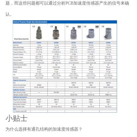
题，而这些问题都可以通过分析PCB加速度传感器产生的信号来确
认。
小贴士
为什么选择有通孔结构的加速度传感器？