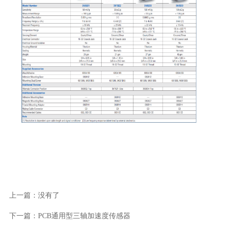
上一篇：没有了
下一篇：PCB通用型三轴加速度传感器