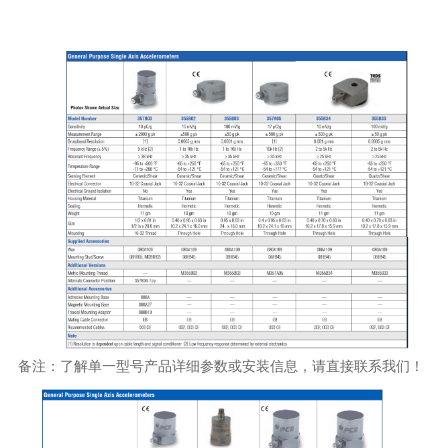
备注：了解单一型号产品详细参数或安装信息，请直接联系我们！