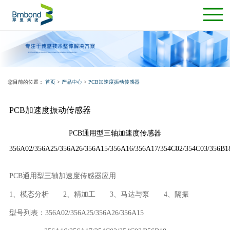
您目前的位置：
首页
>
产品中心
>
PCB加速度振动传感器
PCB加速度振动传感器
PCB通用型三轴加速度传感器
356A02/356A25/356A26/356A15/356A16/356A17/354C02/354C03/356B1
PCB通用型三轴加速度传感器应用
1、模态分析 2、精加工 3、马达与泵 4、隔振
型号列表：356A02/356A25/356A26/356A15