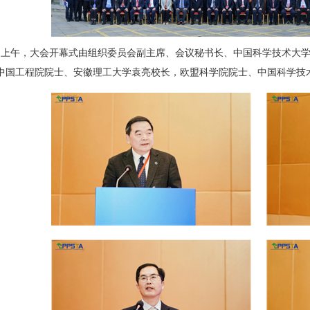
上午，大会开幕式由组织委员会副主席、会议秘书长、中国科学技术大学
中国工程院院士、安徽理工大学袁亮校长，欧盟科学院院士、中国科学技