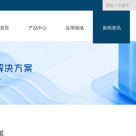
首页
产品中心
应用领域
新闻资讯
闻