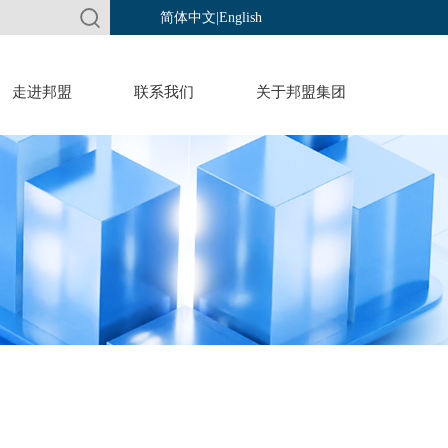
简体中文
|
English
走进邦盟
联系我们
关于邦盟集团