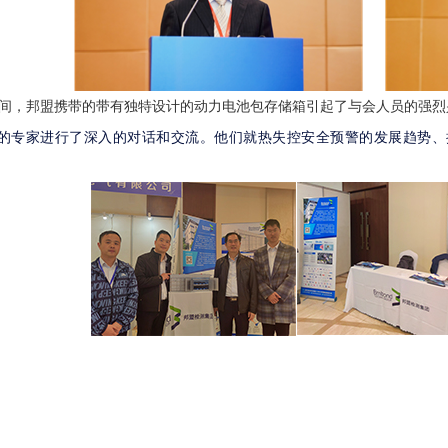
邦盟携带的带有独特设计的动力电池包存储箱引起了与会人员的强烈
的专家进行了深入的对话和交流。他们就热失控安全预警的发展趋势、