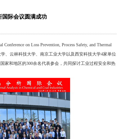
析国际会议圆满成功
n Loss Prevention, Process Safety, and Thermal
会议由中国科学技术大学、云林科技大学、南京工业大学以及西安科技大学4家单位
国家和地区的300余名代表参会，共同探讨工业过程安全和热