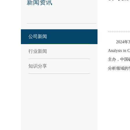
新闻资讯
公司新闻
2024年3月29
Analysi
行业新闻
主办，中国
知识分享
分析领域的