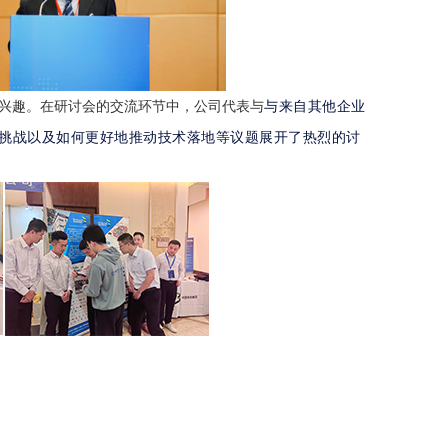
与来自其他企业
兴趣。在研讨会的交流环节中，公司代表与
挑战以及如何更好地推动技术落地等议题展开了热烈的讨