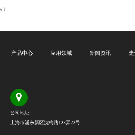
有了
产品中心
应用领域
新闻资讯
走
公司地址：
上海市浦东新区沈梅路123弄22号