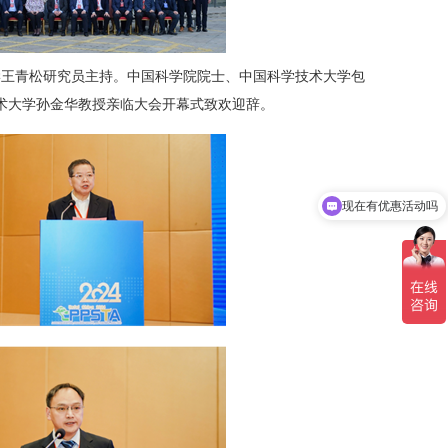
王青松研究员主持。中国科学院院士、中国科学技术大学包
术大学孙金华教授亲临大会开幕式致欢迎辞。
现在有优惠活动吗