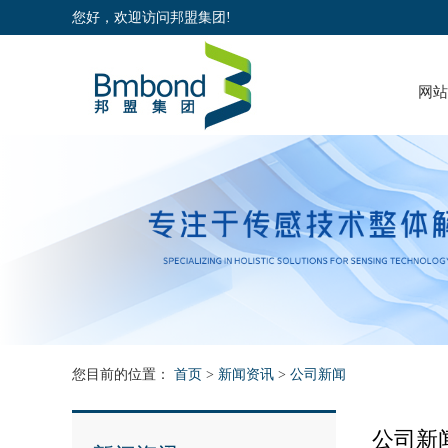
您好，欢迎访问邦盟集团!
网站
您目前的位置：
首页
>
新闻资讯
>
公司新闻
公司新