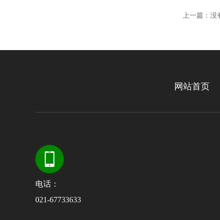
上一篇：没
网站首页
电话：
021-67733633