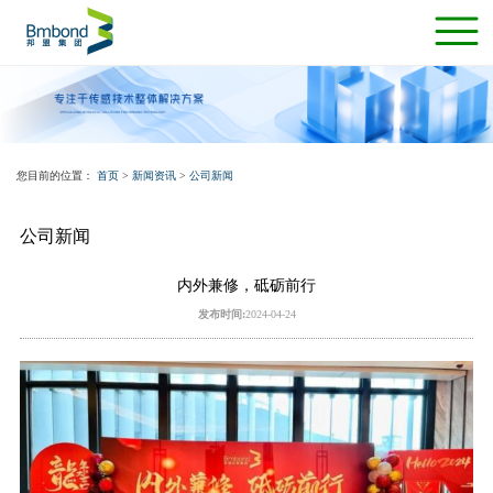
您目前的位置：
首页
>
新闻资讯
>
公司新闻
公司新闻
内外兼修，砥砺前行
发布时间:
2024-04-24