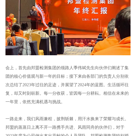
会上，首先由邦盟检测集团的领路人季伟斌先生向伙伴们阐述了集
团的核心价值观与新一年的目标；接下来由各部门的负责人分别依
次总结了2023年过往的足迹，并展望了2024年的蓝图。生活循环往
复，却又时刻崭新。每一分收获，皆因每一分耕耘。相信在未来的
一年里，依然充满机遇与挑战。
一路走来，我们风雨兼程，披荆斩棘，用汗水换来了荣耀与成长。
邦盟的蒸蒸日上离不开一路携手共进、风雨同舟的伙伴们，对于
2023年度为公司做出杰出贡献的个人及团队，邦盟检测集团特别授